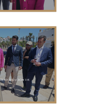
 INAUGURACIÓN DE