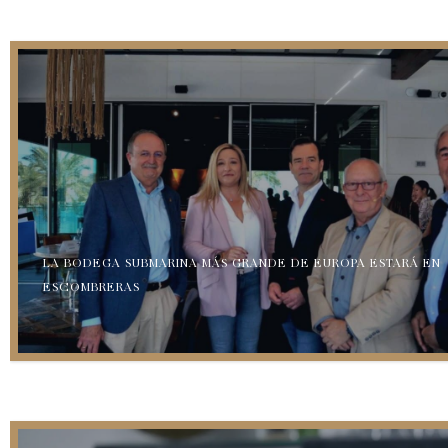
LA BODEGA SUBMARINA MÁS GRANDE DE EUROPA ESTARÁ EN
ESCOMBRERAS