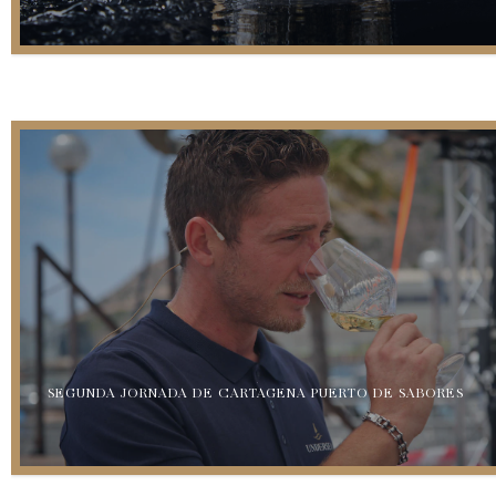
SEGUNDA JORNADA DE CARTAGENA PUERTO DE SABORES