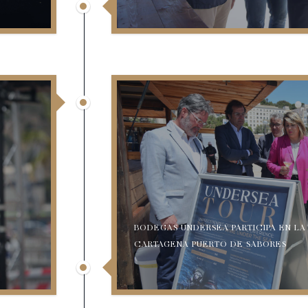
BODEGAS UNDERSEA PARTICIPA EN LA
CARTAGENA PUERTO DE SABORES