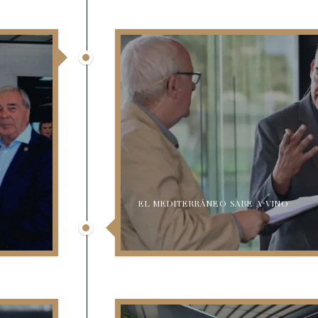
EL MEDITERRÁNEO SABE A VINO