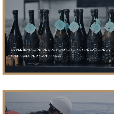
LA PRESENTACIÓN DE LOS PRIMEROS VINOS DE LA BODEGA
SUBMARINA DE ESCOMBRERAS