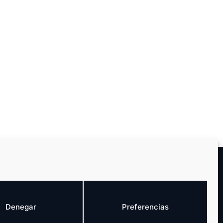
Denegar
Preferencias