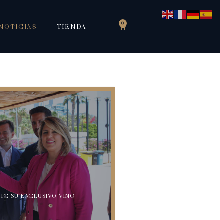
0
NOTICIAS
TIENDA
IC SU EXCLUSIVO VINO