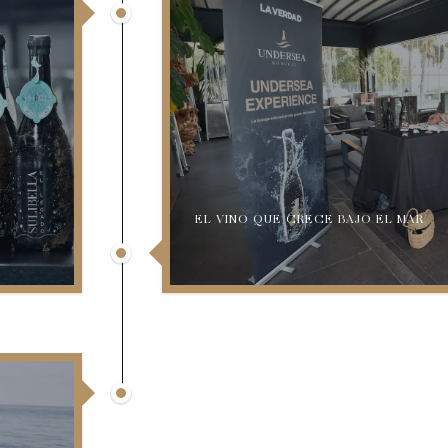
EL VINO QUE CRECE BAJO EL MAR