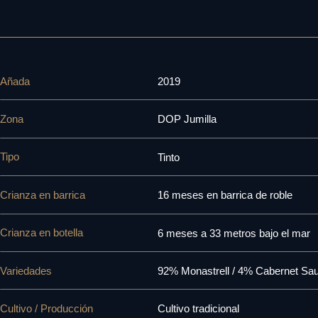
Añada
2019
Zona
DOP Jumilla
Tipo
Tinto
Crianza en barrica
16 meses en barrica de roble
Crianza en botella
6 meses a 33 metros bajo el mar
Variedades
92% Monastrell / 4% Cabernet Sa
Cultivo / Producción
Cultivo tradicional