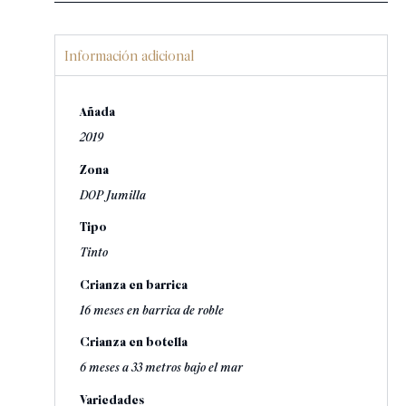
Información adicional
Añada
2019
Zona
DOP Jumilla
Tipo
Tinto
Crianza en barrica
16 meses en barrica de roble
Crianza en botella
6 meses a 33 metros bajo el mar
Variedades