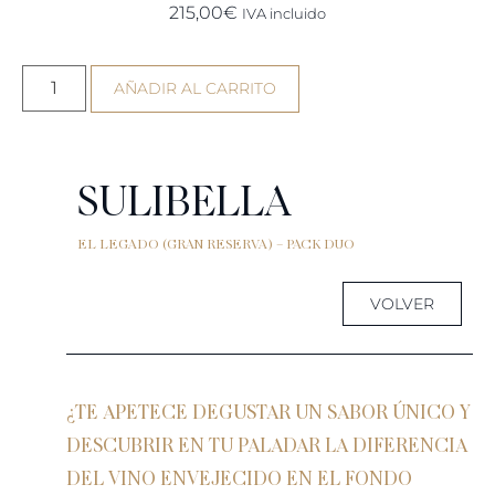
215,00
€
IVA incluido
AÑADIR AL CARRITO
SULIBELLA
EL LEGADO (GRAN RESERVA) – PACK DUO
VOLVER
¿TE APETECE DEGUSTAR UN SABOR ÚNICO Y
DESCUBRIR EN TU PALADAR LA DIFERENCIA
DEL VINO ENVEJECIDO EN EL FONDO