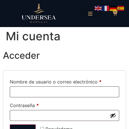
0
Mi cuenta
Acceder
Nombre de usuario o correo electrónico
*
Contraseña
*